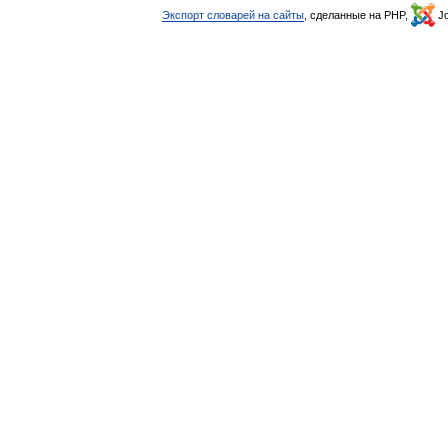
Экспорт словарей на сайты
, сделанные на PHP,
Jo